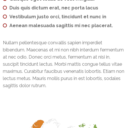
Duis quis dictum erat, nec porta lacus
Vestibulum justo orci, tincidunt et nunc in
Aenean malesuada sagittis mi nec placerat.
Nullam pellentesque convallis sapien imperdiet
bibendum. Maecenas et mi non nibh interdum fermentum
at nec odio. Donec orci metus, fermentum at nisi in,
suscipit tincidunt lectus. Morbi mattis congue tellus vitae
maximus. Curabitur faucibus venenatis lobortis. Etiam non
lectus metus. Mauris mollis purus in est lobortis, sodales
sagittis dolor rutrum.