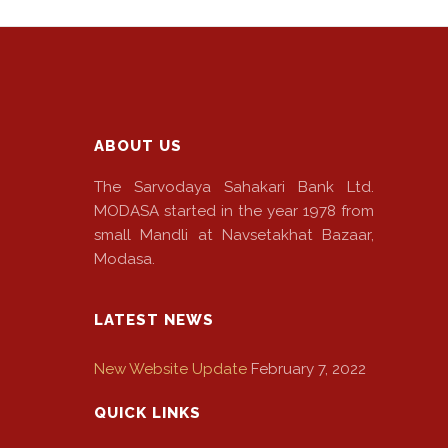
ABOUT US
The Sarvodaya Sahakari Bank Ltd.
MODASA started in the year 1978 from
small Mandli at Navsetakhat Bazaar,
Modasa.
LATEST NEWS
New Website Update
February 7, 2022
QUICK LINKS