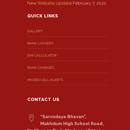
New Website Update
February 7, 2022
QUICK LINKS
GALLERY
BANK LOCKERS
EMI CALCULATOR
BANK CHARGES
MISSED CALL ALERTS
CONTACT US
“Sarvodaya Bhavan",
Makhdum High School Road,