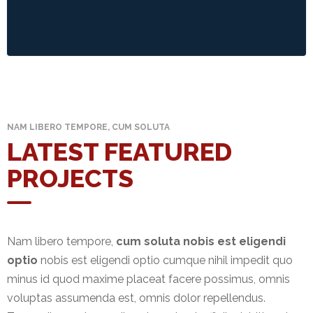
NAM LIBERO TEMPORE, CUM SOLUTA
LATEST FEATURED
PROJECTS
Nam libero tempore,
cum soluta nobis est eligendi
optio
nobis est eligendi optio cumque nihil impedit quo
minus id quod maxime placeat facere possimus, omnis
voluptas assumenda est, omnis dolor repellendus.