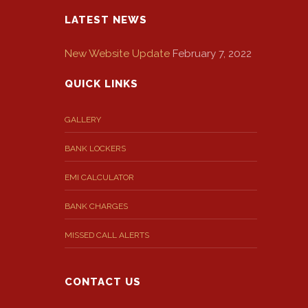
LATEST NEWS
New Website Update
February 7, 2022
QUICK LINKS
GALLERY
BANK LOCKERS
EMI CALCULATOR
BANK CHARGES
MISSED CALL ALERTS
CONTACT US